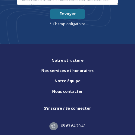
Envoyer
* Champ obligatoire
Notre structure
Nos services et honoraires
Notre équipe
Nous contacter
S'inscrire / Se connecter
05 63 64 70 43