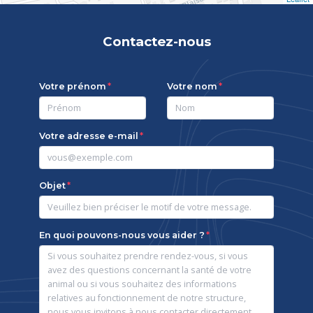
Contactez-nous
Votre prénom
Votre nom
Votre adresse e-mail
Objet
En quoi pouvons-nous vous aider ?