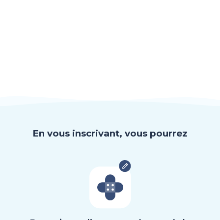
En vous inscrivant, vous pourrez