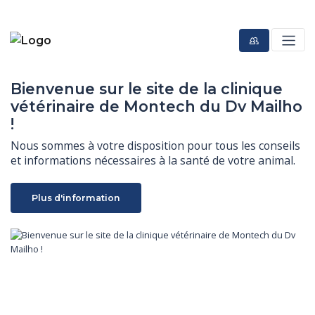
Bienvenue sur le site de la clinique
vétérinaire de Montech du Dv Mailho
!
Nous sommes à votre disposition pour tous les conseils 
et informations nécessaires à la santé de votre animal.
Plus d'information