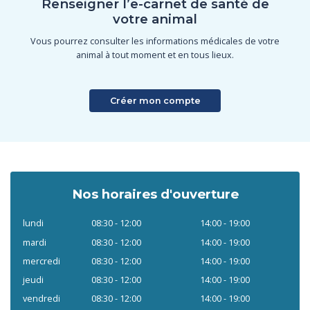
Renseigner l’e-carnet de santé de
votre animal
Vous pourrez consulter les informations médicales de votre
animal à tout moment et en tous lieux.
Créer mon compte
Nos horaires d'ouverture
lundi
08:30 - 12:00
14:00 - 19:00
mardi
08:30 - 12:00
14:00 - 19:00
mercredi
08:30 - 12:00
14:00 - 19:00
jeudi
08:30 - 12:00
14:00 - 19:00
vendredi
08:30 - 12:00
14:00 - 19:00