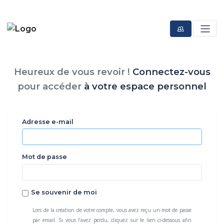
Heureux de vous revoir !
Connectez-vous
pour accéder
à votre espace personnel
Adresse e-mail
Mot de passe
Se souvenir de moi
Lors de la création de votre compte, vous avez reçu un mot de passe
par email. Si vous l’avez perdu, cliquez sur le lien ci-dessous afin