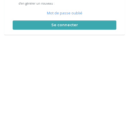
d’en générer un nouveau :
Mot de passe oublié
Se connecter